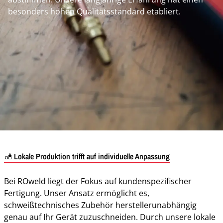
besonders hohen Qualitätsstandard etabliert.
Lokale Produktion trifft auf individuelle Anpassung
Bei ROweld liegt der Fokus auf kundenspezifischer
Fertigung. Unser Ansatz ermöglicht es,
schweißtechnisches Zubehör herstellerunabhängig
genau auf Ihr Gerät zuzuschneiden. Durch unsere lokale