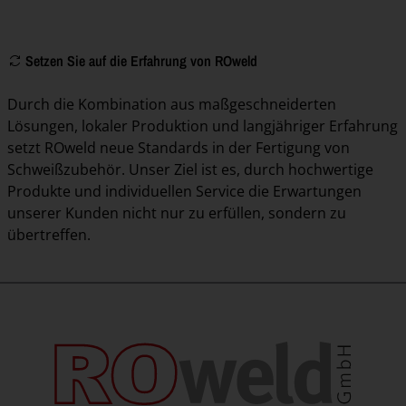
Setzen Sie auf die Erfahrung von ROweld
Durch die Kombination aus maßgeschneiderten
Lösungen, lokaler Produktion und langjähriger Erfahrung
setzt ROweld neue Standards in der Fertigung von
Schweißzubehör. Unser Ziel ist es, durch hochwertige
Produkte und individuellen Service die Erwartungen
unserer Kunden nicht nur zu erfüllen, sondern zu
übertreffen.