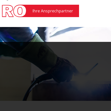
Ihre Ansprechpartner