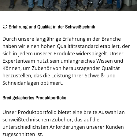
Erfahrung und Qualität in der Schweißtechnik
Durch unsere langjährige Erfahrung in der Branche
haben wir einen hohen Qualitätsstandard etabliert, der
sich in jedem unserer Produkte widerspiegelt. Unser
Expertenteam nutzt sein umfangreiches Wissen und
Können, um Zubehör von herausragender Qualität
herzustellen, das die Leistung Ihrer Schweiß- und
Schneidanlagen optimiert.
Breit gefächertes Produktportfolio
Unser Produktportfolio bietet eine breite Auswahl an
schweißtechnischem Zubehör, das auf die
unterschiedlichsten Anforderungen unserer Kunden
zugeschnitten ist.