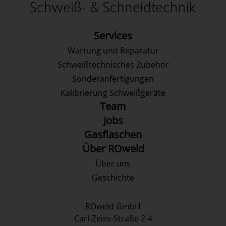
Services
Wartung und Reparatur
Schweißtechnisches Zubehör
Sonderanfertigungen
Kalibrierung Schweißgeräte
Team
Jobs
Gasflaschen
Über ROweld
Über uns
Geschichte
ROweld GmbH
Carl-Zeiss-Straße 2-4