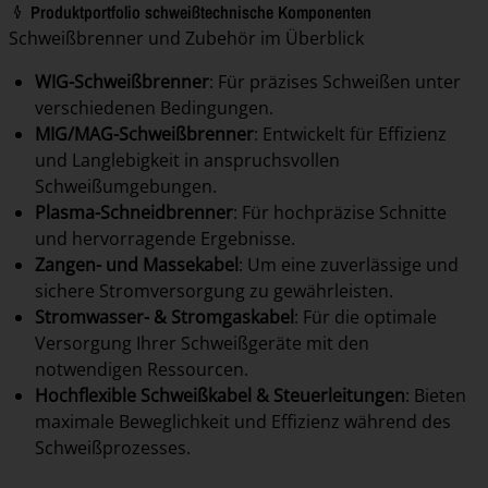
Produktportfolio schweißtechnische Komponenten
Schweißbrenner und Zubehör im Überblick
WIG-Schweißbrenner
: Für präzises Schweißen unter
verschiedenen Bedingungen.
MIG/MAG-Schweißbrenner
: Entwickelt für Effizienz
und Langlebigkeit in anspruchsvollen
Schweißumgebungen.
Plasma-Schneidbrenner
: Für hochpräzise Schnitte
und hervorragende Ergebnisse.
Zangen- und Massekabel
: Um eine zuverlässige und
sichere Stromversorgung zu gewährleisten.
Stromwasser- & Stromgaskabel
: Für die optimale
Versorgung Ihrer Schweißgeräte mit den
notwendigen Ressourcen.
Hochflexible Schweißkabel & Steuerleitungen
: Bieten
maximale Beweglichkeit und Effizienz während des
Schweißprozesses.