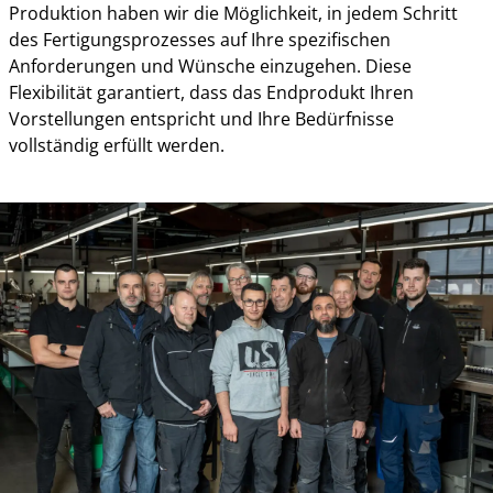
Produktion haben wir die Möglichkeit, in jedem Schritt
des Fertigungsprozesses auf Ihre spezifischen
Anforderungen und Wünsche einzugehen. Diese
Flexibilität garantiert, dass das Endprodukt Ihren
Vorstellungen entspricht und Ihre Bedürfnisse
vollständig erfüllt werden.